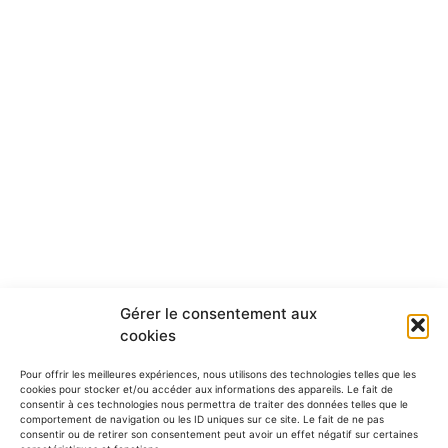
Gérer le consentement aux
cookies
Pour offrir les meilleures expériences, nous utilisons des technologies telles que les
cookies pour stocker et/ou accéder aux informations des appareils. Le fait de
consentir à ces technologies nous permettra de traiter des données telles que le
comportement de navigation ou les ID uniques sur ce site. Le fait de ne pas
consentir ou de retirer son consentement peut avoir un effet négatif sur certaines