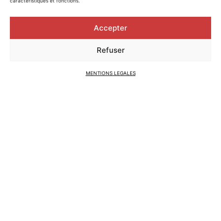
caractéristiques et fonctions.
Accepter
Refuser
MENTIONS LEGALES