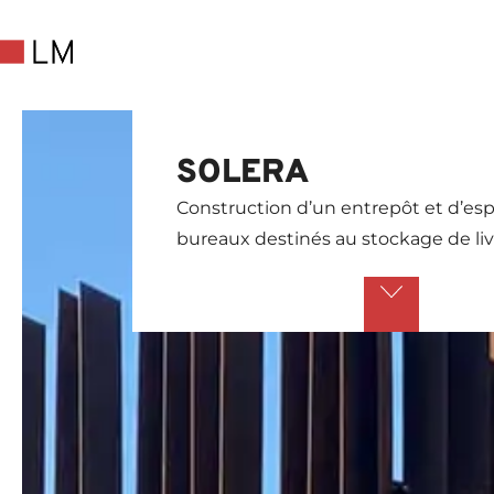
SOLERA
Construction d’un entrepôt et d’es
bureaux destinés au stockage de liv