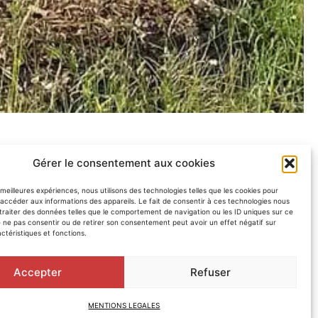
Gérer le consentement aux cookies
s meilleures expériences, nous utilisons des technologies telles que les cookies pour
accéder aux informations des appareils. Le fait de consentir à ces technologies nous
traiter des données telles que le comportement de navigation ou les ID uniques sur ce
de ne pas consentir ou de retirer son consentement peut avoir un effet négatif sur
ctéristiques et fonctions.
Accepter
Refuser
MENTIONS LEGALES