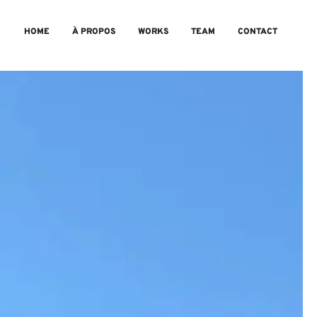
HOME
À PROPOS
WORKS
TEAM
CONTACT