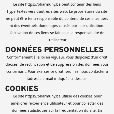
Le site https://pharmuny.be peut contenir des liens
hypertextes vers d’autres sites web. Le propriétaire du site
ne peut être tenu responsable du contenu de ces sites tiers
ni des éventuels dommages causés par leur utilisation.
L’activation de ces liens se fait sous la responsabilité de
l’utilisateur
DONNÉES PERSONNELLES
Conformément à la loi en vigueur, vous disposez d’un droit
d’accès, de rectification et de suppression des données vous
concernant. Pour exercer ce droit, veuillez nous contacter à
l’adresse e-mail indiquée ci-dessus.
COOKIES
Le site https://pharmuny.be utilise des cookies pour
améliorer l’expérience utilisateur et pour collecter des
données statistiques sur la fréquentation du site. En