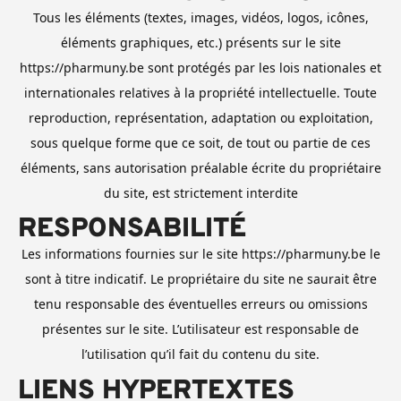
Tous les éléments (textes, images, vidéos, logos, icônes,
éléments graphiques, etc.) présents sur le site
https://pharmuny.be sont protégés par les lois nationales et
internationales relatives à la propriété intellectuelle. Toute
reproduction, représentation, adaptation ou exploitation,
sous quelque forme que ce soit, de tout ou partie de ces
éléments, sans autorisation préalable écrite du propriétaire
du site, est strictement interdite
RESPONSABILITÉ
Les informations fournies sur le site https://pharmuny.be le
sont à titre indicatif. Le propriétaire du site ne saurait être
tenu responsable des éventuelles erreurs ou omissions
présentes sur le site. L’utilisateur est responsable de
l’utilisation qu’il fait du contenu du site.
LIENS HYPERTEXTES