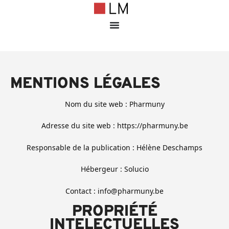
MENTIONS LÉGALES
Nom du site web : Pharmuny
Adresse du site web : https://pharmuny.be
Responsable de la publication : Hélène Deschamps
Hébergeur : Solucio
Contact : info@pharmuny.be
PROPRIÉTÉ
INTELECTUELLES