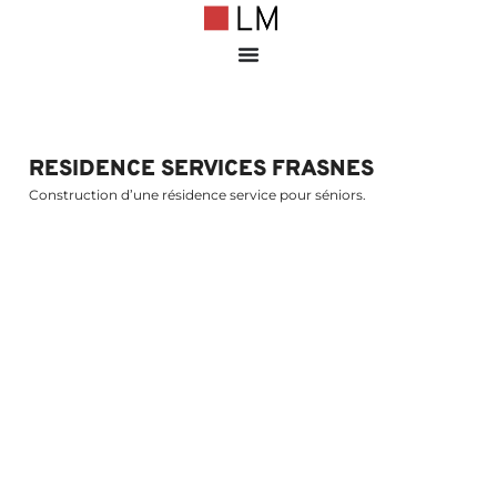
RESIDENCE SERVICES FRASNES
Construction d’une résidence service pour séniors.