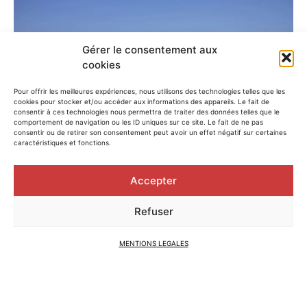
Gérer le consentement aux
cookies
Pour offrir les meilleures expériences, nous utilisons des technologies telles que les
cookies pour stocker et/ou accéder aux informations des appareils. Le fait de
consentir à ces technologies nous permettra de traiter des données telles que le
comportement de navigation ou les ID uniques sur ce site. Le fait de ne pas
consentir ou de retirer son consentement peut avoir un effet négatif sur certaines
caractéristiques et fonctions.
Accepter
Refuser
MENTIONS LEGALES