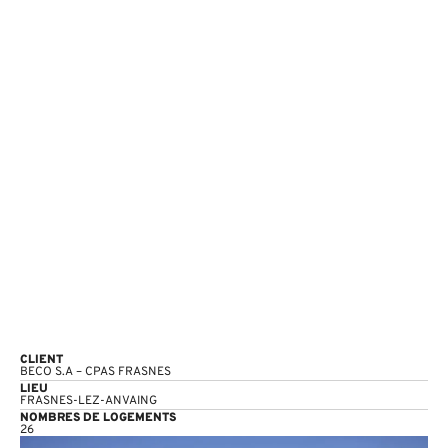
CLIENT
BECO S.A – CPAS FRASNES
LIEU
FRASNES-LEZ-ANVAING
NOMBRES DE LOGEMENTS
26