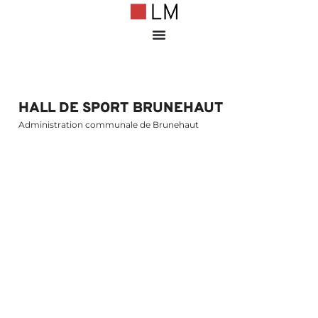
HALL DE SPORT BRUNEHAUT
Administration communale de Brunehaut