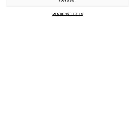
MENTIONS LEGALES