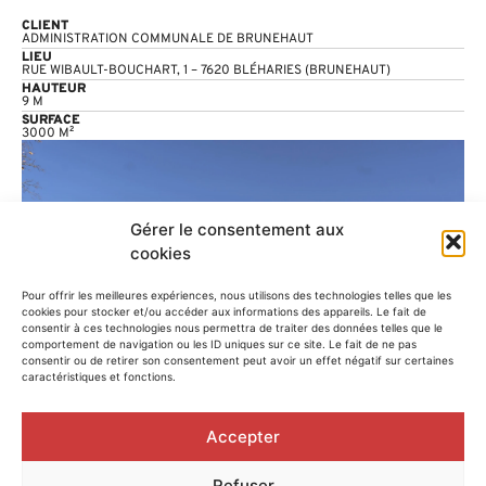
CLIENT
ADMINISTRATION COMMUNALE DE BRUNEHAUT
LIEU
RUE WIBAULT-BOUCHART, 1 – 7620 BLÉHARIES (BRUNEHAUT)
HAUTEUR
9 M
SURFACE
3000 M²
Gérer le consentement aux
cookies
Pour offrir les meilleures expériences, nous utilisons des technologies telles que les
cookies pour stocker et/ou accéder aux informations des appareils. Le fait de
consentir à ces technologies nous permettra de traiter des données telles que le
comportement de navigation ou les ID uniques sur ce site. Le fait de ne pas
consentir ou de retirer son consentement peut avoir un effet négatif sur certaines
caractéristiques et fonctions.
Accepter
Refuser