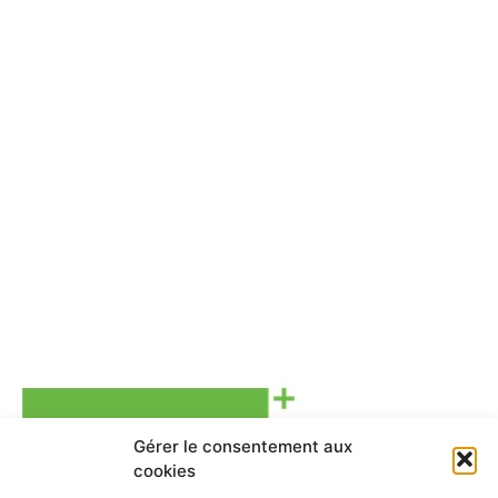
Gérer le consentement aux
cookies