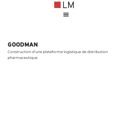
GOODMAN
Construction d’une plateforme logistique de distribution
pharmaceutique.