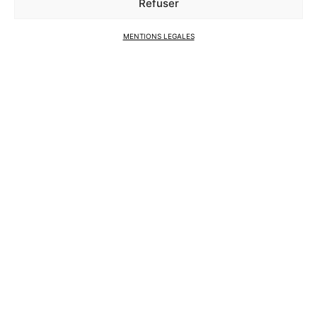
Refuser
MENTIONS LEGALES