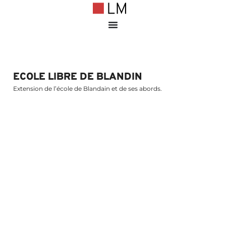
ECOLE LIBRE DE BLANDIN
Extension de l’école de Blandain et de ses abords.