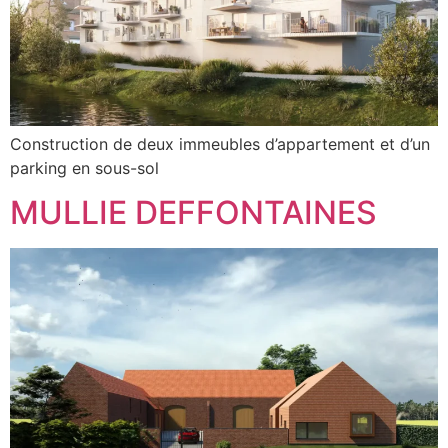
Construction de deux immeubles d’appartement et d’un
parking en sous-sol
MULLIE DEFFONTAINES