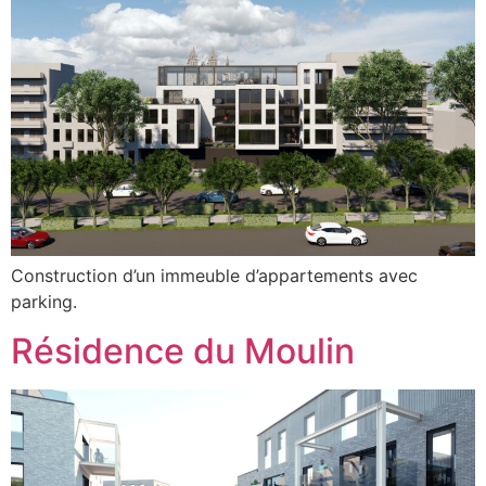
Construction d’un immeuble d’appartements avec
parking.
Résidence du Moulin