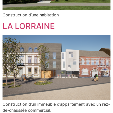
Construction d’une habitation
LA LORRAINE
Construction d’un immeuble d’appartement avec un rez-
de-chaussée commercial.