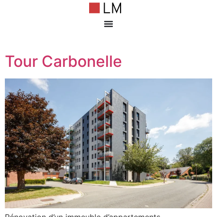
Tour Carbonelle