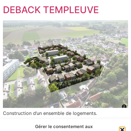
DEBACK TEMPLEUVE
Construction d’un ensemble de logements.
Gérer le consentement aux